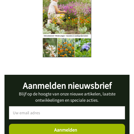
Aanmelden nieuwsbrief
Blijf op de hoogte van onze nieuwe artikelen, laatste
ontwikkelingen en speciale acties.