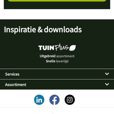
Inspiratie & downloads
Uitgebreid
assortiment
Snelle
levertijd
Services
Assortiment