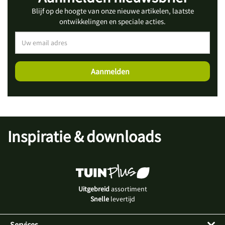
Blijf op de hoogte van onze nieuwe artikelen, laatste
ontwikkelingen en speciale acties.
Inspiratie & downloads
Uitgebreid
assortiment
Snelle
levertijd
Services