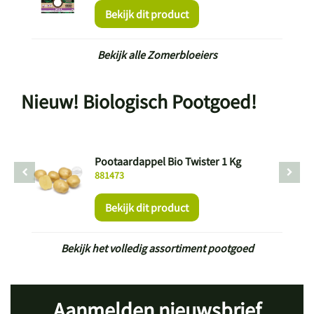
Bekijk dit product
Bekijk alle Zomerbloeiers
Nieuw! Biologisch Pootgoed!
Pootaardappel Bio Twister 1 Kg
881473
Bekijk dit product
Bekijk het volledig assortiment pootgoed
Aanmelden nieuwsbrief