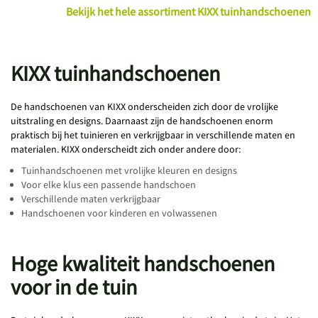
Bekijk het hele assortiment KIXX tuinhandschoenen
KIXX tuinhandschoenen
De handschoenen van KIXX onderscheiden zich door de vrolijke
uitstraling en designs. Daarnaast zijn de handschoenen enorm
praktisch bij het tuinieren en verkrijgbaar in verschillende maten en
materialen. KIXX onderscheidt zich onder andere door:
Tuinhandschoenen met vrolijke kleuren en designs
Voor elke klus een passende handschoen
Verschillende maten verkrijgbaar
Handschoenen voor kinderen en volwassenen
Hoge kwaliteit handschoenen
voor in de tuin