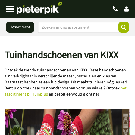
Assortiment
Tuinhandschoenen van KIXX
Ontdek de trendy tuinhandschoenen van KIXX! Deze handschoenen
zijn verkrijgbaar in verschillende maten, materialen en kleuren.
Daarnaast hebben ze een hip design. Dit maakt tuinieren nóg leuker!
Bent u op zoek naar tuinhandschoenen voor uw winkel? Ontdek
het
assortiment bij Tuinplus
en bestel eenvoudig online!