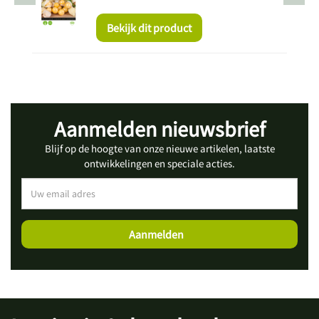
Bekijk dit product
Aanmelden nieuwsbrief
Blijf op de hoogte van onze nieuwe artikelen, laatste
ontwikkelingen en speciale acties.