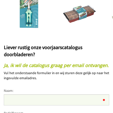
Liever rustig onze voorjaarscatalogus
doorbladeren?
Ja, ik wil de catalogus graag per email ontvangen.
Vul het onderstaande formulier in en wij sturen deze gelijk op naar het
ingevulde emailadres.
Naam: