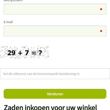
Bedrijfsnaam
E-mail
Zaden inkopen voor uw winkel