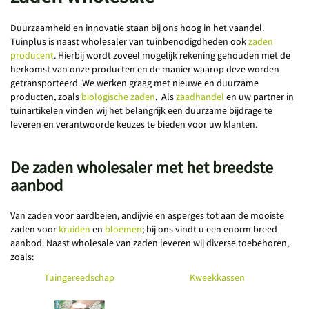
Duurzaamheid en innovatie staan bij ons hoog in het vaandel.
Tuinplus is naast wholesaler van tuinbenodigdheden ook
zaden
producent
. Hierbij wordt zoveel mogelijk rekening gehouden met de
herkomst van onze producten en de manier waarop deze worden
getransporteerd. We werken graag met nieuwe en duurzame
producten, zoals
biologische zaden
. Als
zaadhandel
en uw partner in
tuinartikelen vinden wij het belangrijk een duurzame bijdrage te
leveren en verantwoorde keuzes te bieden voor uw klanten.
De zaden wholesaler met het breedste
aanbod
Van zaden voor aardbeien, andijvie en asperges tot aan de mooiste
zaden voor
kruiden
en
bloemen
; bij ons vindt u een enorm breed
aanbod. Naast wholesale van zaden leveren wij diverse toebehoren,
zoals:
Tuingereedschap
Kweekkassen