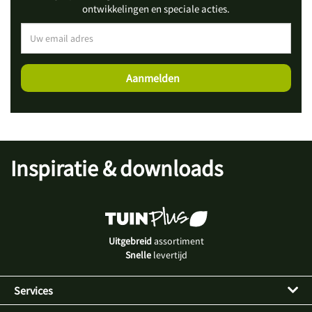
ontwikkelingen en speciale acties.
Inspiratie & downloads
Uitgebreid
assortiment
Snelle
levertijd
Services