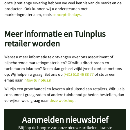
onze jarenlange ervaring hebben we veel kennis van de markt en de
producten. Ook kunnen wij u ondersteunen met
marketingmaterialen, zoals
conceptdisplays
.
Meer informatie en Tuinplus
retailer worden
Wenst u meer informatie te ontvangen over ons assortiment of
bijbehorende marketingmaterialen? Of wilt u direct zaden en
toebehoren inkopen? Neem dan geheel vrijblijvend contact met ons
op. Wij helpen u graag! Bel ons op
(+31) 513 46 88 77
of stuur een
email naar
info@tuinplus.nl.
Wij zijn een groothandel en leveren uitsluitend aan retailers. Wilt u als
consument graag zaden of andere tuinbenodigdheden bestellen, dan
verwijzen we u graag naar
deze webshop.
Aanmelden nieuwsbrief
Blijf op de hoogte van onze nieuwe artikelen, laatste