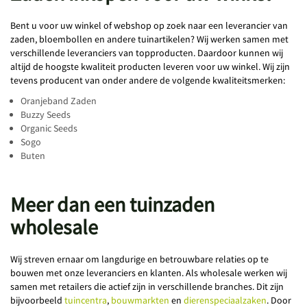
Bent u voor uw winkel of webshop op zoek naar een leverancier van
zaden, bloembollen en andere tuinartikelen? Wij werken samen met
verschillende leveranciers van topproducten. Daardoor kunnen wij
altijd de hoogste kwaliteit producten leveren voor uw winkel. Wij zijn
tevens producent van onder andere de volgende kwaliteitsmerken:
Oranjeband Zaden
Buzzy Seeds
Organic Seeds
Sogo
Buten
Meer dan een tuinzaden
wholesale
Wij streven ernaar om langdurige en betrouwbare relaties op te
bouwen met onze leveranciers en klanten. Als wholesale werken wij
samen met retailers die actief zijn in verschillende branches. Dit zijn
bijvoorbeeld
tuincentra
,
bouwmarkten
en
dierenspeciaalzaken
. Door