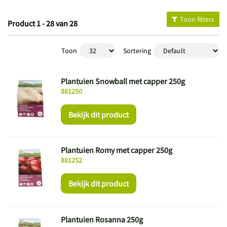
Toon filters
Product 1 - 28 van 28
Toon
Sortering
Plantuien Snowball met capper 250g
881250
Bekijk dit product
Plantuien Romy met capper 250g
881252
Bekijk dit product
Plantuien Rosanna 250g