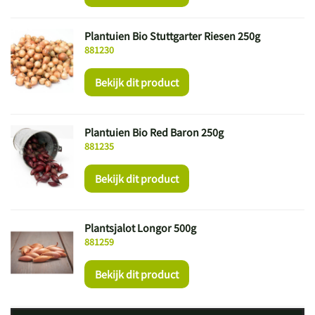
Plantuien Bio Stuttgarter Riesen 250g
881230
Bekijk dit product
Plantuien Bio Red Baron 250g
881235
Bekijk dit product
Plantsjalot Longor 500g
881259
Bekijk dit product