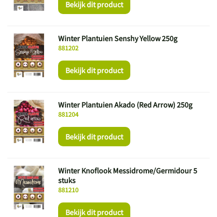
Bekijk dit product
Winter Plantuien Senshy Yellow 250g
881202
Bekijk dit product
Winter Plantuien Akado (Red Arrow) 250g
881204
Bekijk dit product
Winter Knoflook Messidrome/Germidour 5
stuks
881210
Bekijk dit product