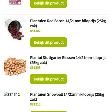
Bekijk dit product
Plantuien Red Baron 14/21mm kiloprijs (25kg
zak)
881302
Bekijk dit product
Plantui Stuttgarter Riessen 14/21mm kiloprijs
(25kg zak)
881303
Bekijk dit product
Plantuien Snowball 14/21mm kiloprijs (25kg
zak)
881312