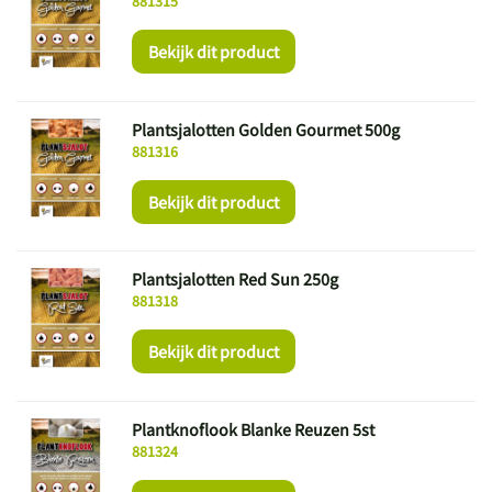
881315
Bekijk dit product
Plantsjalotten Golden Gourmet 500g
881316
Bekijk dit product
Plantsjalotten Red Sun 250g
881318
Bekijk dit product
Plantknoflook Blanke Reuzen 5st
881324