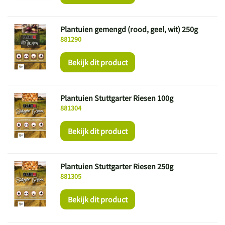
Plantuien gemengd (rood, geel, wit) 250g
881290
Bekijk dit product
Plantuien Stuttgarter Riesen 100g
881304
Bekijk dit product
Plantuien Stuttgarter Riesen 250g
881305
Bekijk dit product