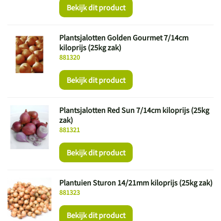
Bekijk dit product
Plantsjalotten Golden Gourmet 7/14cm
kiloprijs (25kg zak)
881320
Bekijk dit product
Plantsjalotten Red Sun 7/14cm kiloprijs (25kg
zak)
881321
Bekijk dit product
Plantuien Sturon 14/21mm kiloprijs (25kg zak)
881323
Bekijk dit product