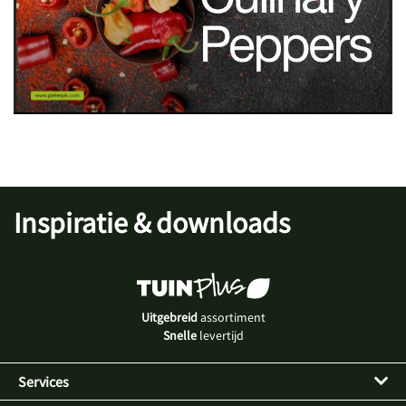
Inspiratie & downloads
Uitgebreid
assortiment
Snelle
levertijd
Services