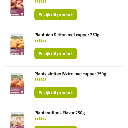
881254
Bekijk dit product
Plantuien Setton met capper 250g
881256
Bekijk dit product
Plantsjalotten Biztro met capper 250g
881258
Bekijk dit product
Plantknoflook Flavor 250g
881260