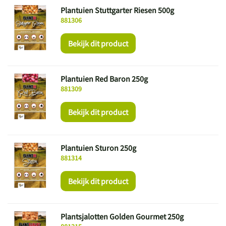
Plantuien Stuttgarter Riesen 500g
881306
Bekijk dit product
Plantuien Red Baron 250g
881309
Bekijk dit product
Plantuien Sturon 250g
881314
Bekijk dit product
Plantsjalotten Golden Gourmet 250g