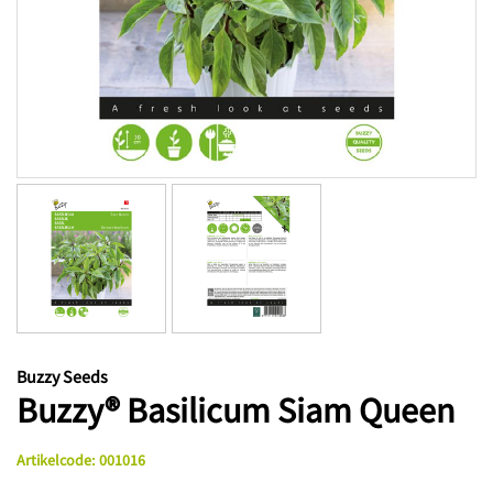
Buzzy Seeds
Buzzy® Basilicum Siam Queen
Artikelcode
:
001016