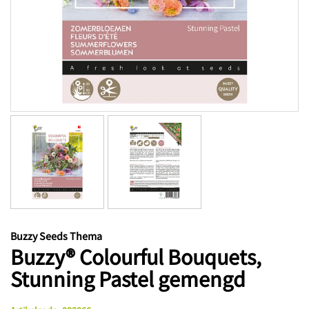
Buzzy Seeds Thema
Buzzy® Colourful Bouquets,
Stunning Pastel gemengd