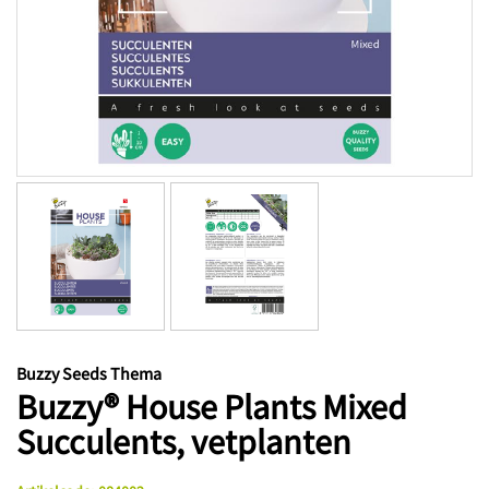
Buzzy Seeds Thema
Buzzy® House Plants Mixed
Succulents, vetplanten