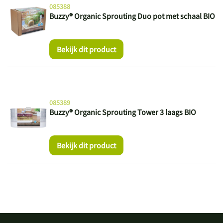
085388
Buzzy® Organic Sprouting Duo pot met schaal BIO
Bekijk dit product
085389
Buzzy® Organic Sprouting Tower 3 laags BIO
Bekijk dit product