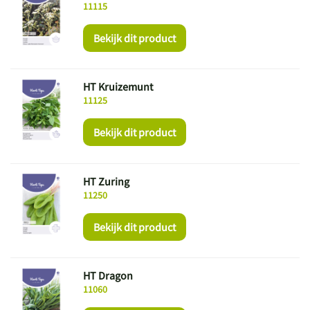
11115
Bekijk dit product
HT Kruizemunt
11125
Bekijk dit product
HT Zuring
11250
Bekijk dit product
HT Dragon
11060