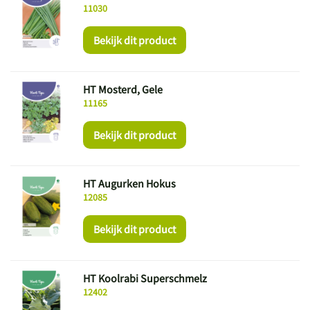
11030
Bekijk dit product
HT Mosterd, Gele
11165
Bekijk dit product
HT Augurken Hokus
12085
Bekijk dit product
HT Koolrabi Superschmelz
12402