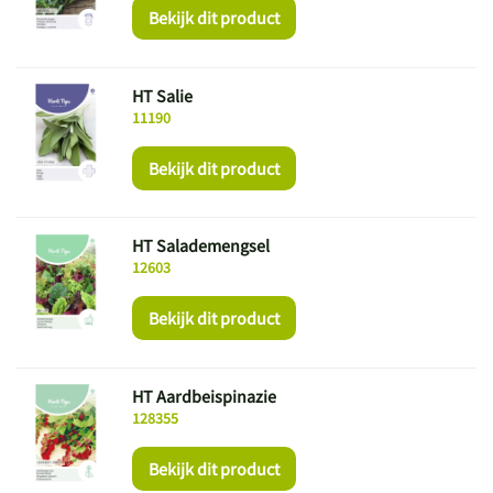
Bekijk dit product
HT Salie
11190
Bekijk dit product
HT Salademengsel
12603
Bekijk dit product
HT Aardbeispinazie
128355
Bekijk dit product