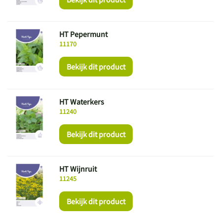
HT Pepermunt
11170
Bekijk dit product
HT Waterkers
11240
Bekijk dit product
HT Wijnruit
11245
Bekijk dit product