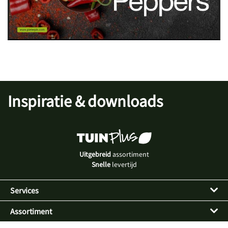
Inspiratie & downloads
Uitgebreid
assortiment
Snelle
levertijd
Services
Assortiment