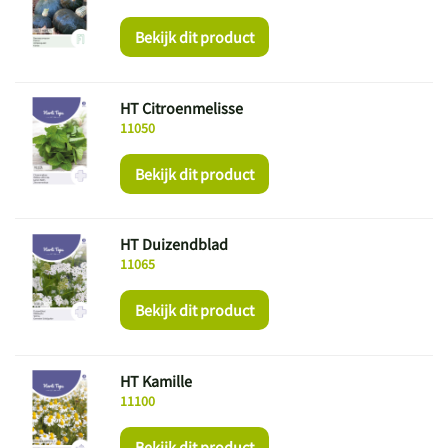
Bekijk dit product
HT Citroenmelisse
11050
Bekijk dit product
HT Duizendblad
11065
Bekijk dit product
HT Kamille
11100
Bekijk dit product