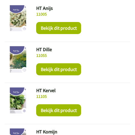
HT Anijs
11005
Bekijk dit product
HT Dille
11055
Bekijk dit product
HT Kervel
11105
Bekijk dit product
HT Komijn