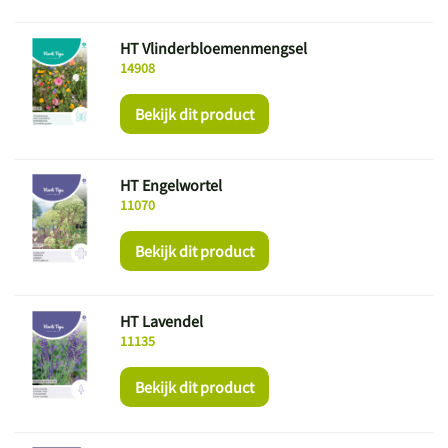
HT Vlinderbloemenmengsel
14908
Bekijk dit product
HT Engelwortel
11070
Bekijk dit product
HT Lavendel
11135
Bekijk dit product