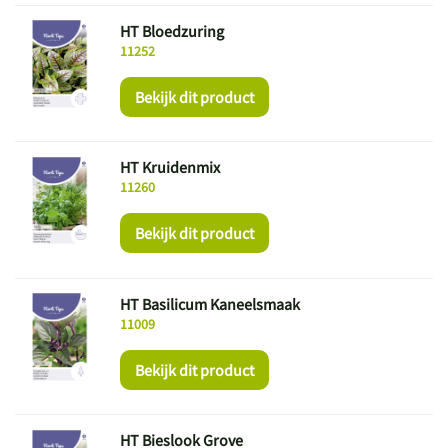
HT Bloedzuring
11252
Bekijk dit product
HT Kruidenmix
11260
Bekijk dit product
HT Basilicum Kaneelsmaak
11009
Bekijk dit product
HT Bieslook Grove