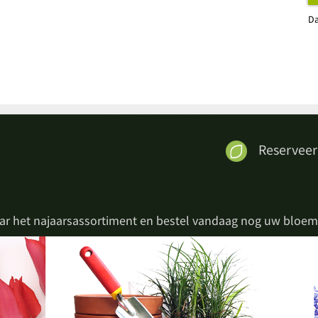
Da
Reserveer
ar het najaarsassortiment en bestel vandaag nog uw bloem