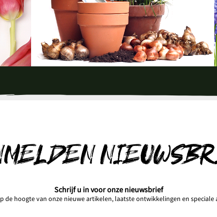
NMELDEN NIEUWSBR
Schrijf u in voor onze nieuwsbrief
 op de hoogte van onze nieuwe artikelen, laatste ontwikkelingen en speciale a