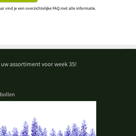
ar vind je een overzichtelijke FAQ met alle informatie.
 uw assortiment voor week 35!
bollen