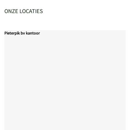
ONZE LOCATIES
Pieterpik bv kantoor