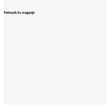
Pieterpik bv magazijn