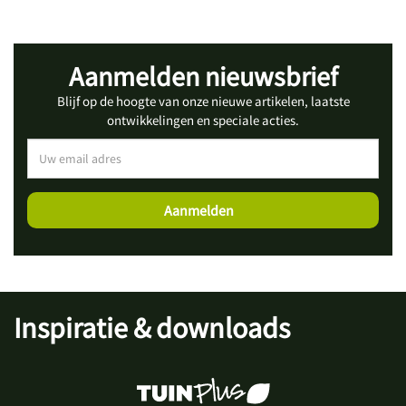
Aanmelden nieuwsbrief
Blijf op de hoogte van onze nieuwe artikelen, laatste
ontwikkelingen en speciale acties.
Inspiratie & downloads